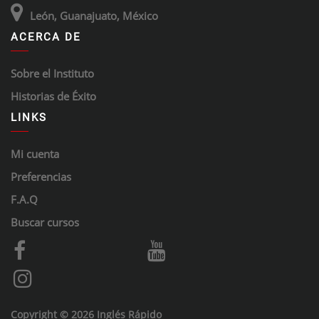
León, Guanajuato, México
ACERCA DE
Sobre el Instituto
Historias de Éxito
LINKS
Mi cuenta
Preferencias
F.A.Q
Buscar cursos
Copyright © 2026 Inglés Rápido