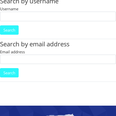
Search by username
Username
Search by email address
Email address