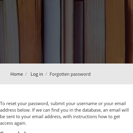
Home
Log in
Forgotten password
To reset your password, submit your username or your email
address below. If we can find you in the database, an email will
be sent to your email address, with instructions how to get
access again.