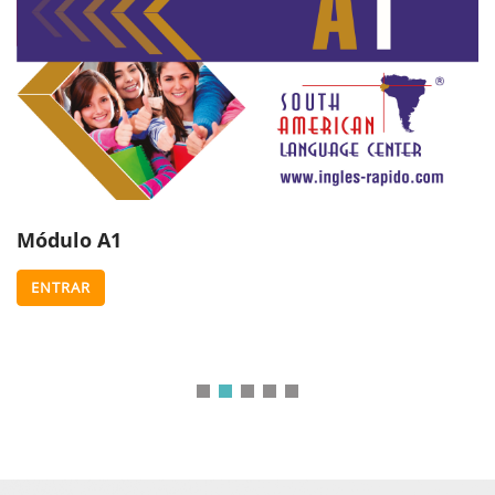
Módulo A1
ENTRAR