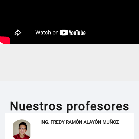
Nuestros profesores
ING. FREDY RAMÓN ALAYÓN MUÑOZ