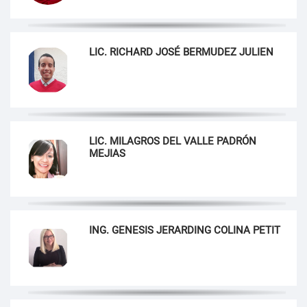
LIC. RICHARD JOSÉ BERMUDEZ JULIEN
LIC. MILAGROS DEL VALLE PADRÓN
MEJIAS
ING. GENESIS JERARDING COLINA PETIT