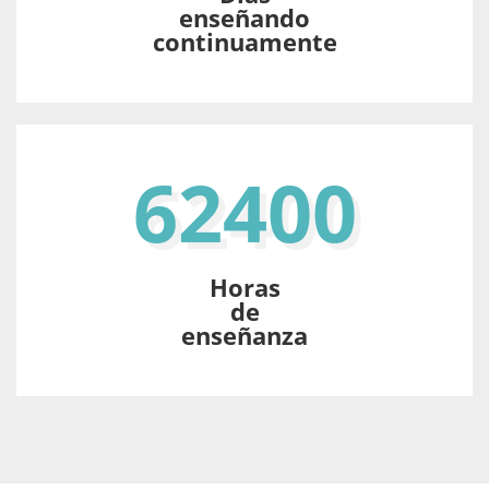
enseñando
continuamente
62400
Horas
de
enseñanza