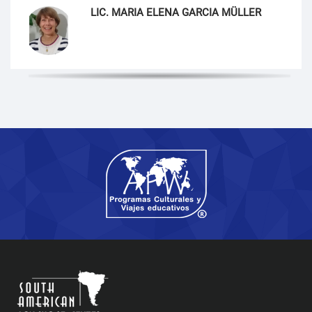
LIC. MARIA ELENA GARCIA MÜLLER