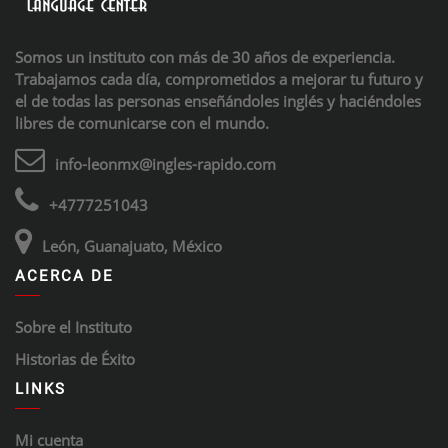
Somos un instituto con más de 30 años de experiencia.
Trabajamos cada día, comprometidos a mejorar tu futuro y
el de todas las personas enseñándoles inglés y haciéndoles
libres de comunicarse con el mundo.
info-leonmx@ingles-rapido.com
+4777251043
León, Guanajuato, México
ACERCA DE
Sobre el Instituto
Historias de Éxito
LINKS
Mi cuenta