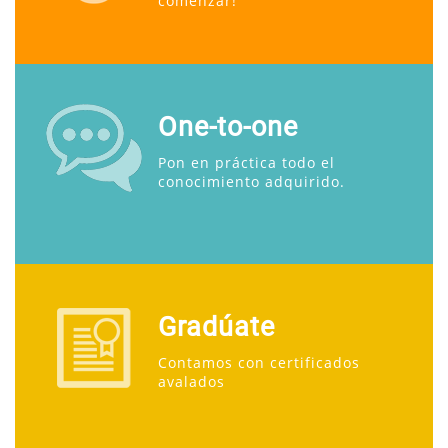
comenzar!
One-to-one
Pon en práctica todo el
conocimiento adquirido.
Gradúate
Contamos con certificados
avalados