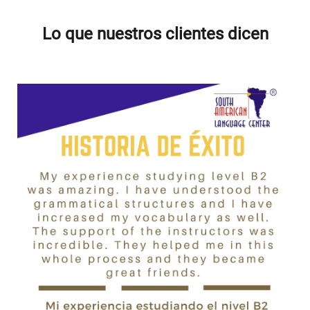
Lo que nuestros clientes dicen