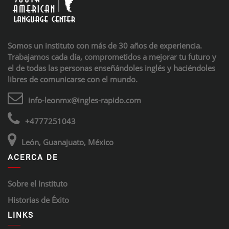
Somos un instituto con más de 30 años de experiencia.
Trabajamos cada día, comprometidos a mejorar tu futuro y
el de todas las personas enseñándoles inglés y haciéndoles
libres de comunicarse con el mundo.
info-leonmx@ingles-rapido.com
+4777251043
León, Guanajuato, México
ACERCA DE
Sobre el Instituto
Historias de Éxito
LINKS