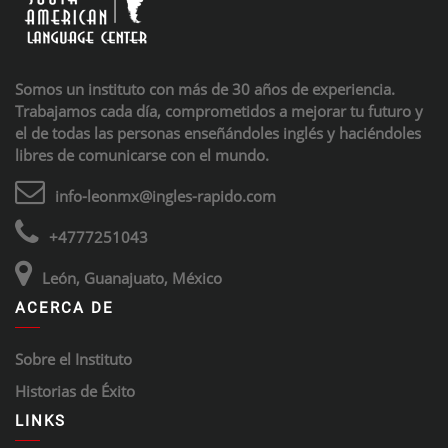
Somos un instituto con más de 30 años de experiencia.
Trabajamos cada día, comprometidos a mejorar tu futuro y
el de todas las personas enseñándoles inglés y haciéndoles
libres de comunicarse con el mundo.
info-leonmx@ingles-rapido.com
+4777251043
León, Guanajuato, México
ACERCA DE
Sobre el Instituto
Historias de Éxito
LINKS